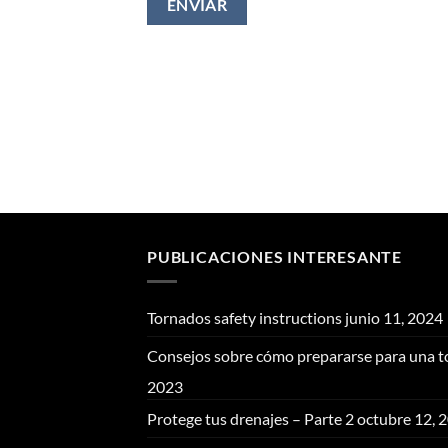
PUBLICACIONES INTERESANTE
Tornados safety instructions
junio 11, 2024
Consejos sobre cómo prepararse para una t
2023
Protege tus drenajes – Parte 2
octubre 12, 