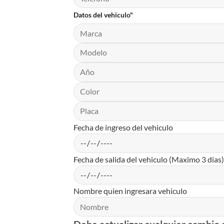
Datos del vehiculo"
Fecha de ingreso del vehiculo
Fecha de salida del vehiculo (Maximo 3 dias)
Nombre quien ingresara vehiculo