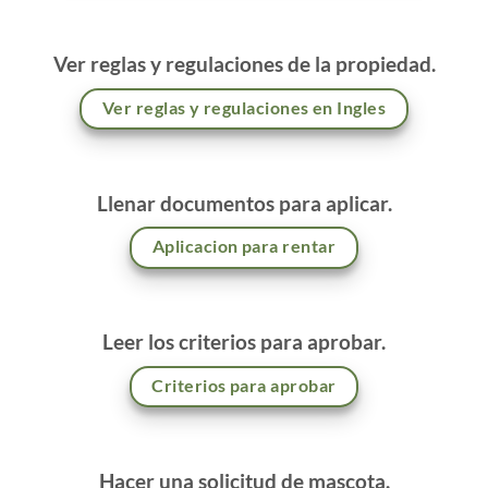
Ver reglas y regulaciones de la propiedad.
Ver reglas y regulaciones en Ingles
Llenar documentos para aplicar.
Aplicacion para rentar
Leer los criterios para aprobar.
Criterios para aprobar
Hacer una solicitud de mascota.