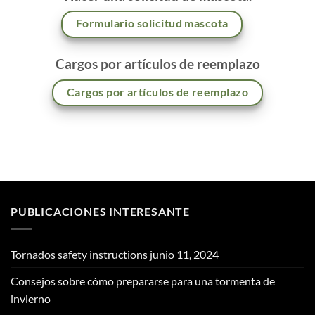
Formulario solicitud mascota
Cargos por artículos de reemplazo
Cargos por artículos de reemplazo
PUBLICACIONES INTERESANTE
Tornados safety instructions
junio 11, 2024
Consejos sobre cómo prepararse para una tormenta de
invierno