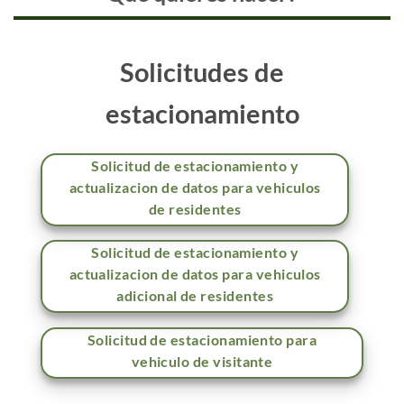
Solicitudes de
estacionamiento
Solicitud de estacionamiento y
actualizacion de datos para vehiculos
de residentes
Solicitud de estacionamiento y
actualizacion de datos para vehiculos
adicional de residentes
Solicitud de estacionamiento para
vehiculo de visitante