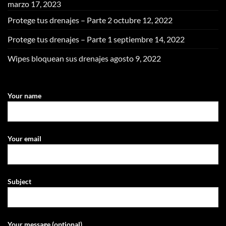
marzo 17, 2023
Protege tus drenajes – Parte 2
octubre 12, 2022
Protege tus drenajes – Parte 1
septiembre 14, 2022
Wipes bloquean sus drenajes
agosto 9, 2022
Your name
Your email
Subject
Your message (optional)