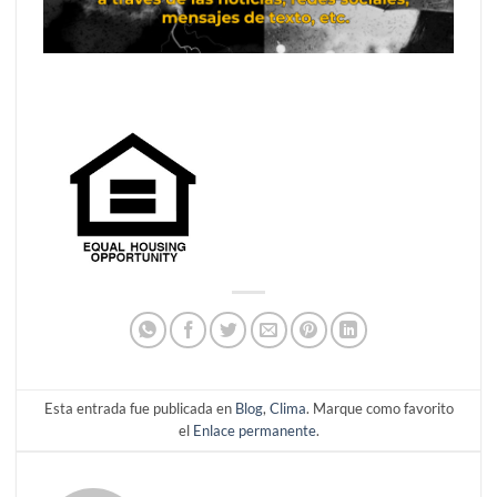
Esta entrada fue publicada en
Blog
,
Clima
. Marque como favorito
el
Enlace permanente
.