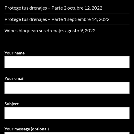
Protege tus drenajes – Parte 2
octubre 12, 2022
Protege tus drenajes – Parte 1
septiembre 14, 2022
Wipes bloquean sus drenajes
agosto 9, 2022
Your name
Your email
Subject
Your message (optional)