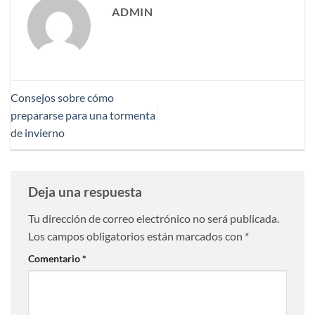
ADMIN
Consejos sobre cómo
prepararse para una tormenta
de invierno
Deja una respuesta
Tu dirección de correo electrónico no será publicada.
Los campos obligatorios están marcados con
*
Comentario
*