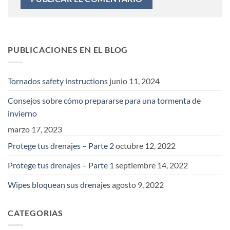
PUBLICACIONES EN EL BLOG
Tornados safety instructions
junio 11, 2024
Consejos sobre cómo prepararse para una tormenta de
invierno
marzo 17, 2023
Protege tus drenajes – Parte 2
octubre 12, 2022
Protege tus drenajes – Parte 1
septiembre 14, 2022
Wipes bloquean sus drenajes
agosto 9, 2022
CATEGORIAS