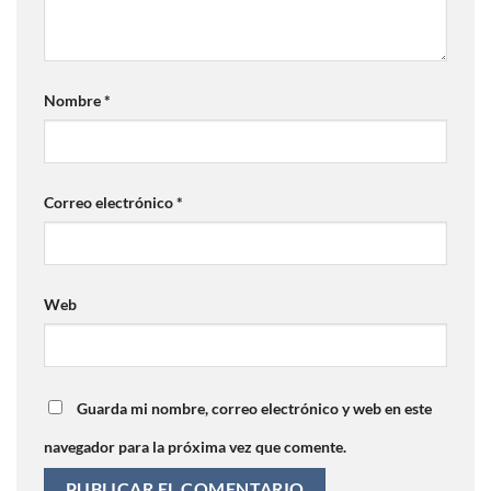
Nombre
*
Correo electrónico
*
Web
Guarda mi nombre, correo electrónico y web en este
navegador para la próxima vez que comente.