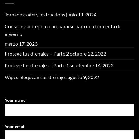
Tornados safety instructions
junio 11, 2024
Consejos sobre cómo prepararse para una tormenta de
invierno
marzo 17, 2023
Protege tus drenajes – Parte 2
octubre 12, 2022
Protege tus drenajes – Parte 1
septiembre 14, 2022
Wipes bloquean sus drenajes
agosto 9, 2022
Your name
Your email