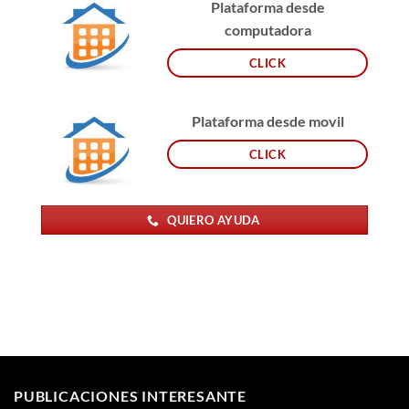
Plataforma desde
computadora
CLICK
Plataforma desde movil
CLICK
QUIERO AYUDA
PUBLICACIONES INTERESANTE