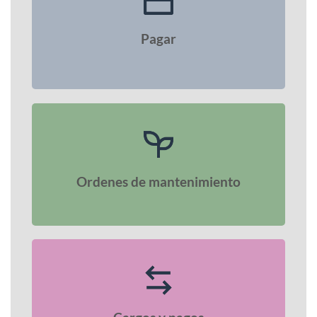
Pagar
Ordenes de mantenimiento