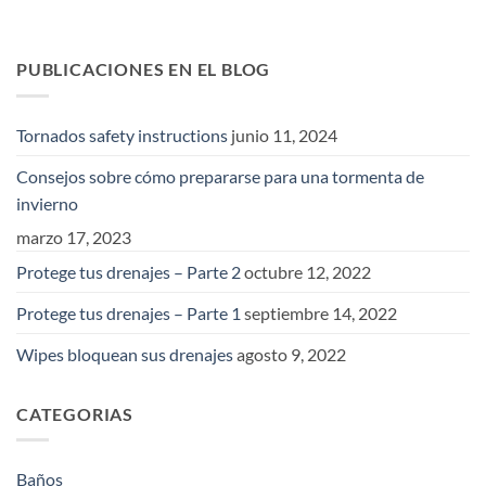
PUBLICACIONES EN EL BLOG
Tornados safety instructions
junio 11, 2024
Consejos sobre cómo prepararse para una tormenta de
invierno
marzo 17, 2023
Protege tus drenajes – Parte 2
octubre 12, 2022
Protege tus drenajes – Parte 1
septiembre 14, 2022
Wipes bloquean sus drenajes
agosto 9, 2022
CATEGORIAS
Baños