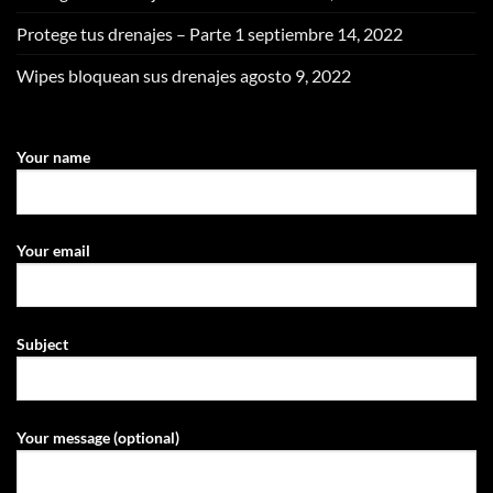
Protege tus drenajes – Parte 1
septiembre 14, 2022
Wipes bloquean sus drenajes
agosto 9, 2022
Your name
Your email
Subject
Your message (optional)