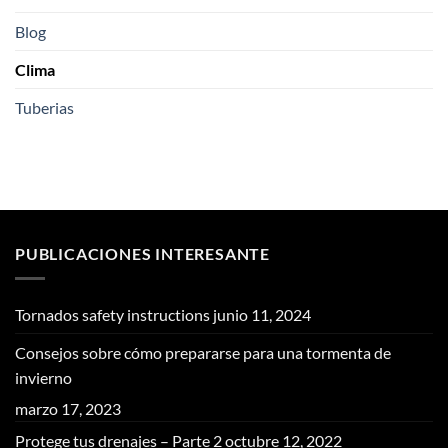
Blog
Clima
Tuberias
PUBLICACIONES INTERESANTE
Tornados safety instructions
junio 11, 2024
Consejos sobre cómo prepararse para una tormenta de
invierno
marzo 17, 2023
Protege tus drenajes – Parte 2
octubre 12, 2022