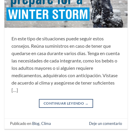
En este tipo de situaciones puede seguir estos
consejos. Reúna suministros en caso de tener que
quedarse en casa durante varios días. Tenga en cuenta
las necesidades de cada integrante, como los bebés o
los adultos mayores o si alguien requiere
medicamentos, adquiéralos con anticipación. Vístase
de acuerdo al clima y asegúrese de tener suficientes
[…]
CONTINUAR LEYENDO
→
Publicado en
Blog
,
Clima
Deje un comentario