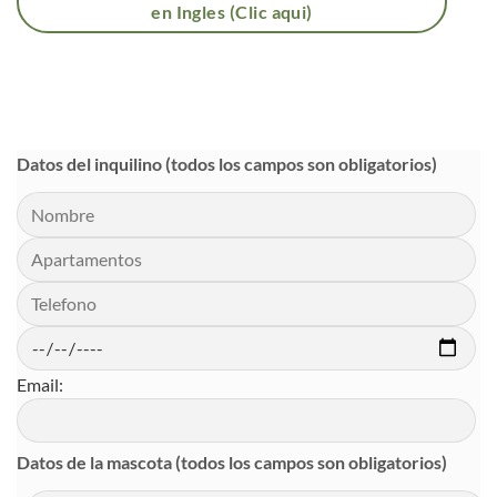
en Ingles (Clic aqui)
Datos del inquilino (todos los campos son obligatorios)
Email:
Datos de la mascota (todos los campos son obligatorios)