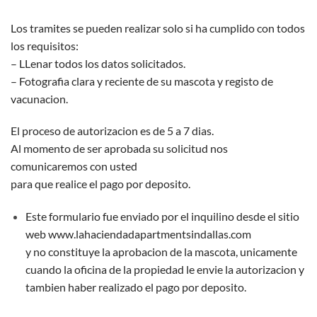
Los tramites se pueden realizar solo si ha cumplido con todos
los requisitos:
– LLenar todos los datos solicitados.
– Fotografia clara y reciente de su mascota y registo de
vacunacion.
El proceso de autorizacion es de 5 a 7 dias.
Al momento de ser aprobada su solicitud nos
comunicaremos con usted
para que realice el pago por deposito.
Este formulario fue enviado por el inquilino desde el sitio
web
www.lahaciendadapartmentsindallas.com
y no constituye la aprobacion de la mascota, unicamente
cuando la oficina de la propiedad le envie la autorizacion y
tambien haber realizado el pago por deposito.