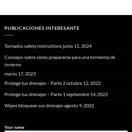
PUBLICACIONES INTERESANTE
Tornados safety instructions
junio 11, 2024
Consejos sobre cómo prepararse para una tormenta de
invierno
marzo 17, 2023
Protege tus drenajes – Parte 2
octubre 12, 2022
Protege tus drenajes – Parte 1
septiembre 14, 2022
Wipes bloquean sus drenajes
agosto 9, 2022
Your name