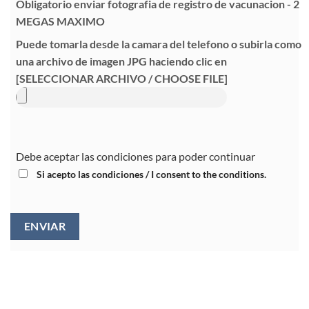
Obligatorio enviar fotografia de registro de vacunacion - 2
MEGAS MAXIMO
Puede tomarla desde la camara del telefono o subirla como
una archivo de imagen JPG haciendo clic en
[SELECCIONAR ARCHIVO / CHOOSE FILE]
Debe aceptar las condiciones para poder continuar
Si acepto las condiciones / I consent to the conditions.