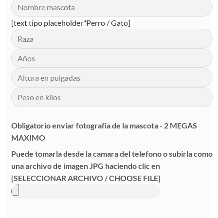
[text tipo placeholder"Perro / Gato]
Obligatorio enviar fotografia de la mascota - 2 MEGAS
MAXIMO
Puede tomarla desde la camara del telefono o subirla como
una archivo de imagen JPG haciendo clic en
[SELECCIONAR ARCHIVO / CHOOSE FILE]